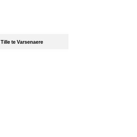
Tille te Varsenaere