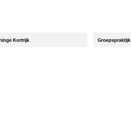
inge Kortrijk
Groepspraktijk 